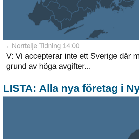
→ Norrtelje Tidning 14:00
V: Vi accepterar inte ett Sverige där m
grund av höga avgifter...
LISTA: Alla nya företag i