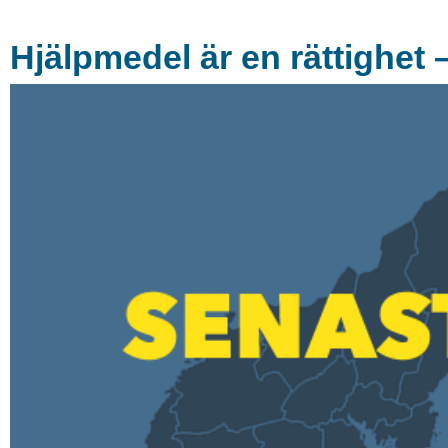
Hjälpmedel är en rättighet 