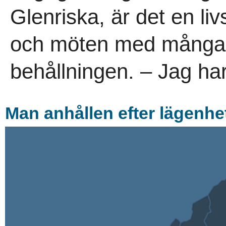
Glenriska, är det en li
och möten med många 
behållningen. – Jag har
Man anhållen efter lägenhe