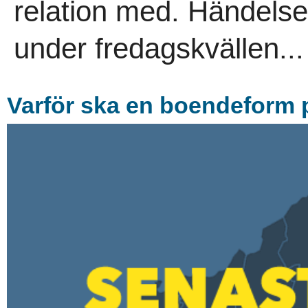
relation med. Händelsen
under fredagskvällen...
Varför ska en boendeform 