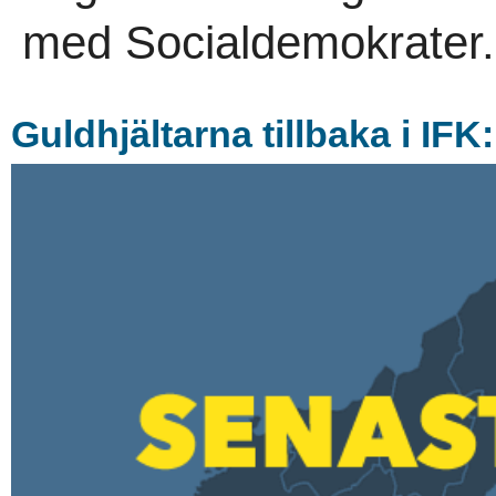
med Socialdemokrater.
Guldhjältarna tillbaka i IFK: