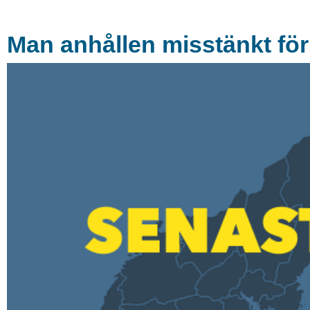
Man anhållen misstänkt för