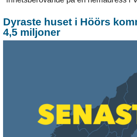
Dyraste huset i Höörs kom
4,5 miljoner