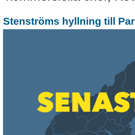
Stenströms hyllning till Pa