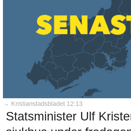
→ Kristianstadsbladet 12:13
Statsminister Ulf Kris