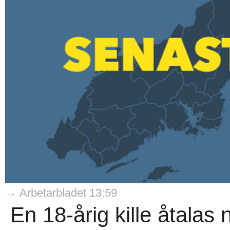
→ Arbetarbladet 13:59
En 18-årig kille åtalas 