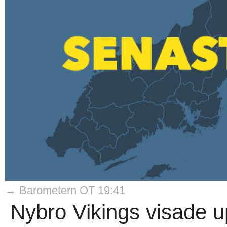
→ Barometern OT 19:41
Nybro Vikings visade u