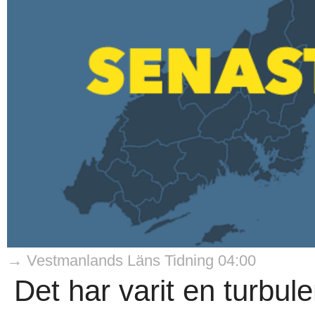
→ Vestmanlands Läns Tidning 04:00
Det har varit en turbul