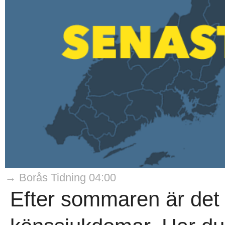
→ Borås Tidning 04:00
Efter sommaren är det f