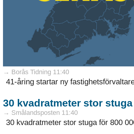
→ Borås Tidning 11:40
41-åring startar ny fastighetsförvaltare
30 kvadratmeter stor stuga
→ Smålandsposten 11:40
30 kvadratmeter stor stuga för 800 00