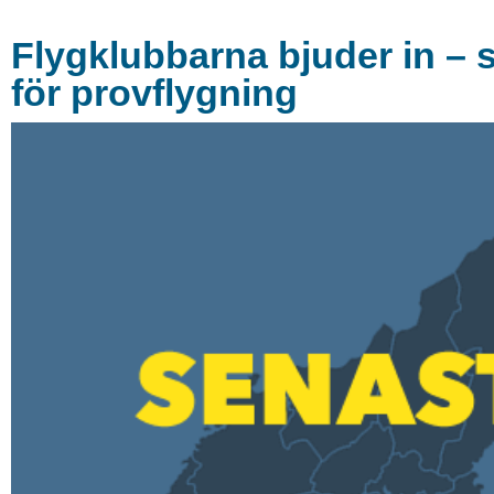
Flygklubbarna bjuder in – 
för provflygning