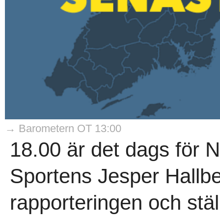
→ Barometern OT 13:00
18.00 är det dags för N
Sportens Jesper Hallbe
rapporteringen och ställ