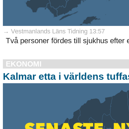
→ Vestmanlands Läns Tidning 13:57
Två personer fördes till sjukhus efter
EKONOMI
Kalmar etta i världens tuffa