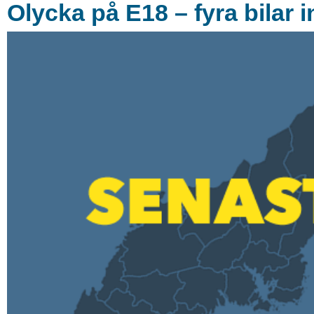
Olycka på E18 – fyra bilar 