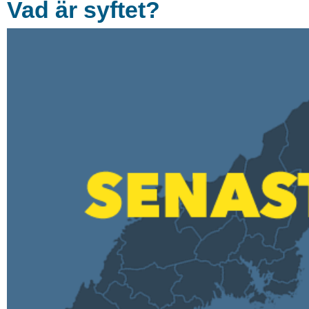
Vad är syftet?