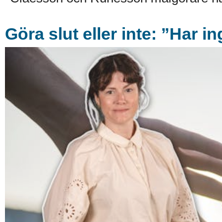
Göra slut eller inte: ”Har i