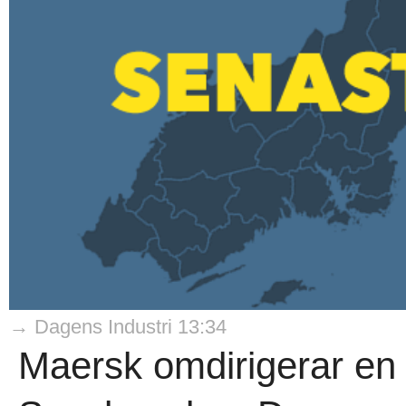
→ Dagens Industri 13:34
Maersk omdirigerar en av