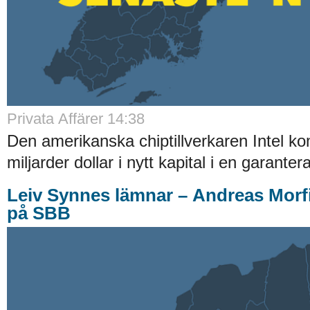
Privata Affärer 14:38
Den amerikanska chiptillverkaren Intel ko
miljarder dollar i nytt kapital i en garanter
Leiv Synnes lämnar – Andreas Morf
på SBB