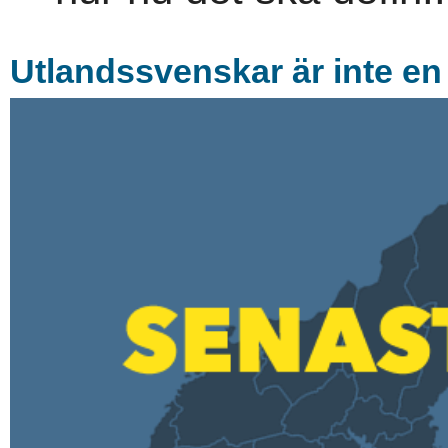
Utlandssvenskar är inte en