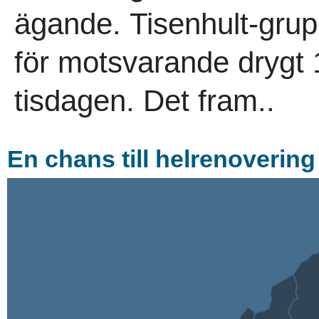
ägande. Tisenhult-grup
för motsvarande drygt 
tisdagen. Det fram..
En chans till helrenovering