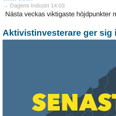
→ Dagens Industri 14:03
Nästa veckas viktigaste höjdpunkte
Aktivistinvesterare ger sig