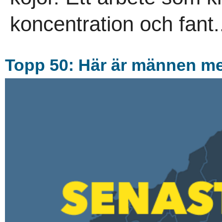
koncentration och fant.
Topp 50: Här är männen me