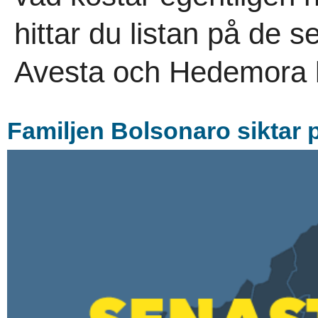
hittar du listan på de s
Avesta och Hedemora 
Familjen Bolsonaro siktar 