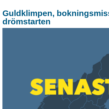
Guldklimpen, bokningsmis
drömstarten