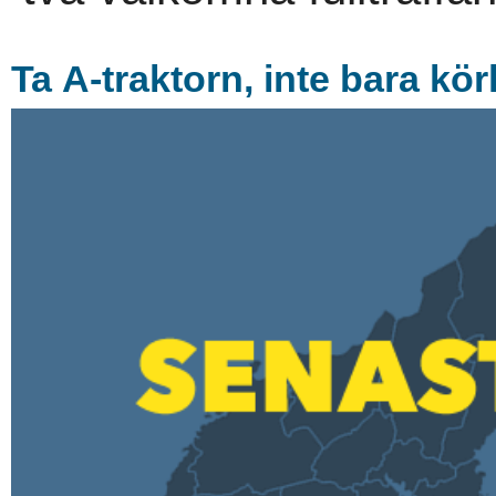
Ta A-traktorn, inte bara kör