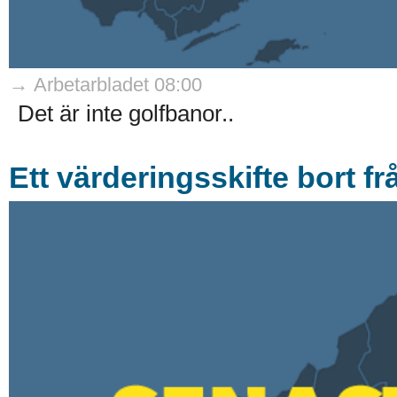
→ Arbetarbladet 08:00
Det är inte golfbanor..
Ett värderingsskifte bort 