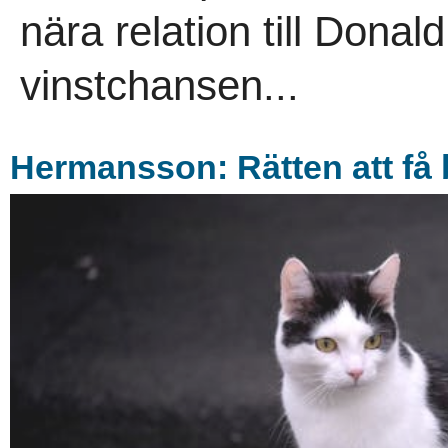
nära relation till Dona
vinstchansen...
Hermansson: Rätten att få 