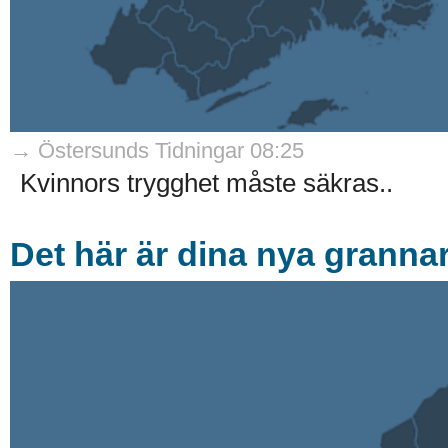
→ Östersunds Tidningar 08:25
Kvinnors trygghet måste säkras..
Det här är dina nya granna