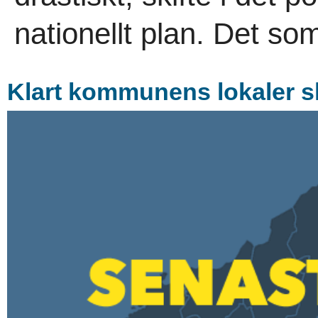
nationellt plan. Det som
Klart kommunens lokaler 