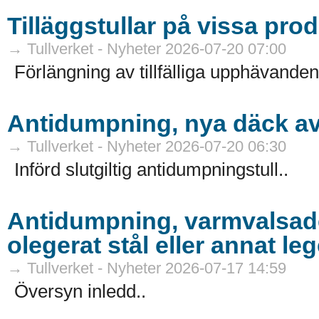
Tilläggstullar på vissa pr
→ Tullverket - Nyheter 2026-07-20 07:00
Förlängning av tillfälliga upphävanden
Antidumpning, nya däck av
→ Tullverket - Nyheter 2026-07-20 06:30
Införd slutgiltig antidumpningstull..
Antidumpning, varmvalsade 
olegerat stål eller annat leg
→ Tullverket - Nyheter 2026-07-17 14:59
Översyn inledd..