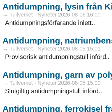
Antidumpning, lysin från K
→ Tullverket - Nyheter 2026-08-06 16:00
Antidumpningsförfarande inlett..
Antidumpning, natriumbens
→ Tullverket - Nyheter 2026-08-05 15:01
Provisorisk antidumpningstull införd..
Antidumpning, garn av pol
→ Tullverket - Nyheter 2026-08-05 15:00
Slutgiltig antidumpningstull införd..
Antidumpning, ferrokisel f