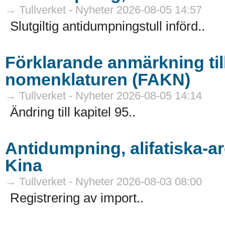
→ Tullverket - Nyheter 2026-08-05 14:57
Slutgiltig antidumpningstull införd..
Förklarande anmärkning ti
nomenklaturen (FAKN)
→ Tullverket - Nyheter 2026-08-05 14:14
Ändring till kapitel 95..
Antidumpning, alifatiska-aromatiska sampolyestrar från
Kina
→ Tullverket - Nyheter 2026-08-03 08:00
Registrering av import..