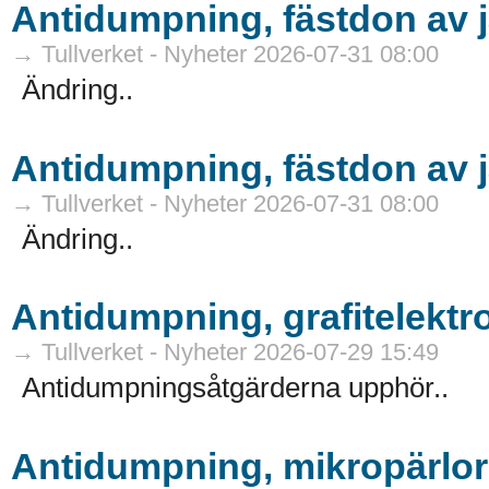
Antidumpning, fäs
→ Tullverket - Nyheter 2026-07-31 08:00
Ändring..
→ Tullverket - Nyheter 2026-07-31 08:00
Ändring..
Antidumpning, grafitelektr
→ Tullverket - Nyheter 2026-07-29 15:49
Antidumpningsåtgärderna upphör..
Antidumpning, mik