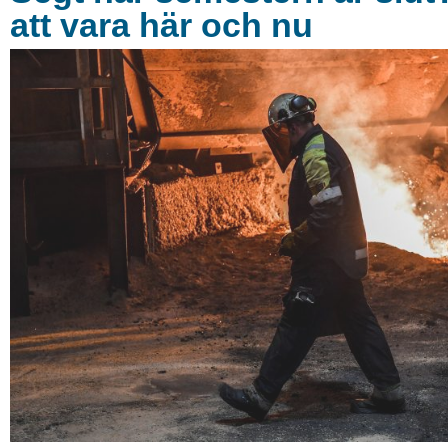
att vara här och nu