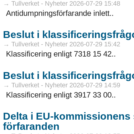
→ Tullverket - Nyheter 2026-07-29 15:48
Antidumpningsförfarande inlett..
Beslut i klassificeringsfråg
→ Tullverket - Nyheter 2026-07-29 15:42
Klassificering enligt 7318 15 42..
Beslut i klassificeringsfråg
→ Tullverket - Nyheter 2026-07-29 14:59
Klassificering enligt 3917 33 00..
Delta i EU-kommissionens 
förfaranden