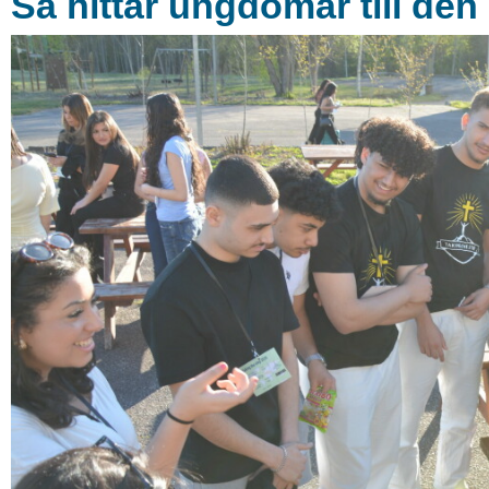
Så hittar ungdomar till de