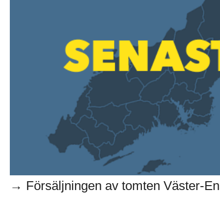
→ Försäljningen av tomten Väster-Ens