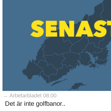
→ Arbetarbladet 08:00
Det är inte golfbanor..