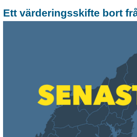
Ett värderingsskifte bort 