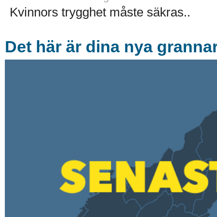
Kvinnors trygghet måste säkras..
Det här är dina nya granna