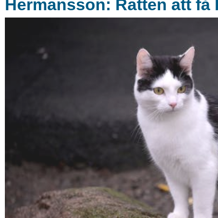
Hermansson: Rätten att få 