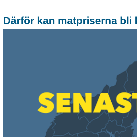
Därför kan matpriserna bli