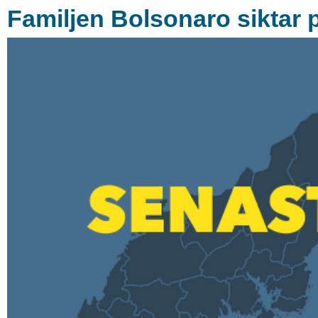
Familjen Bolsonaro siktar 