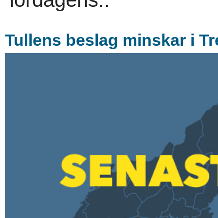
Tullens beslag minskar i Tre