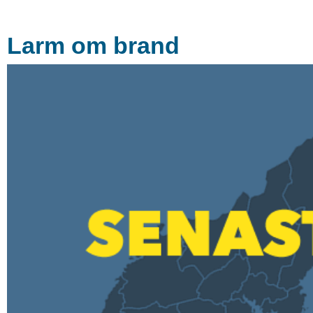
Larm om brand