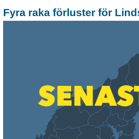
Fyra raka förluster för Lind