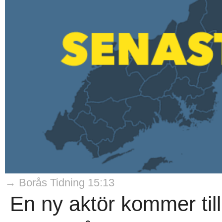
→ Borås Tidning 15:13
En ny aktör kommer til