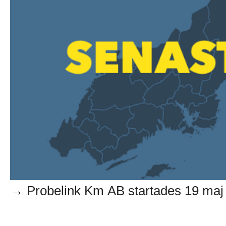
→ Probelink Km AB startades 19 maj 