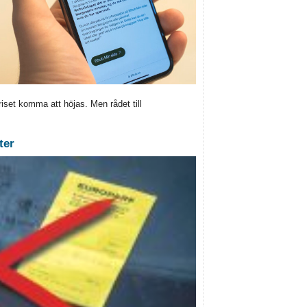
iset komma att höjas. Men rådet till
ter