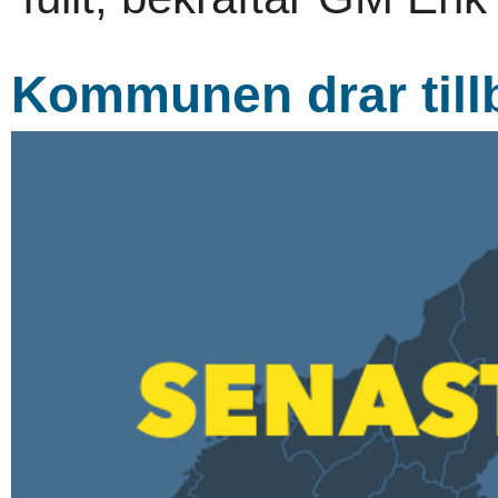
Kommunen drar till