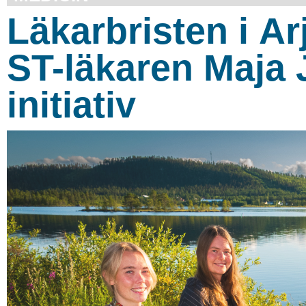
Läkarbristen i Ar
ST-läkaren Maja
initiativ