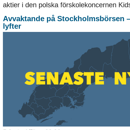
aktier i den polska förskolekoncernen Kid
Avvaktande på Stockholmsbörsen –
lyfter