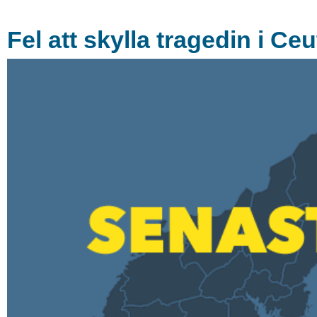
Fel att skylla tragedin i C