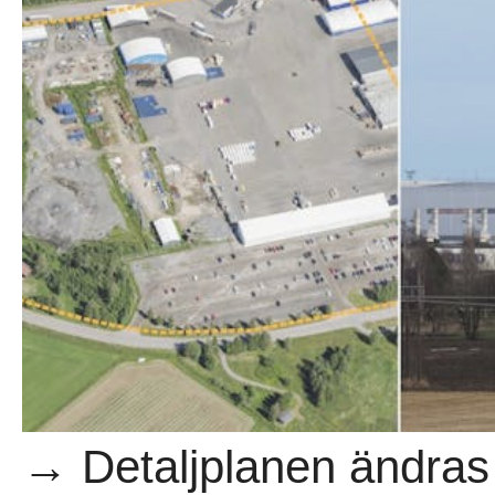
→ Detaljplanen ändras 