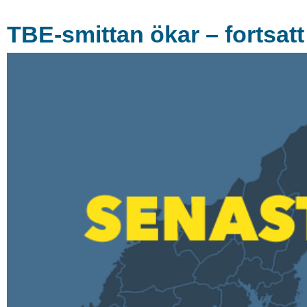
TBE-smittan ökar – fortsatt