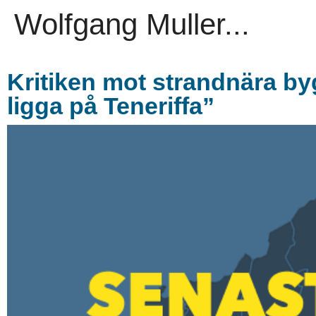
Wolfgang Muller...
Kritiken mot strandnära by
ligga på Teneriffa”