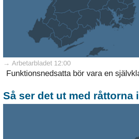
→ Arbetarbladet 12:00
Funktionsnedsatta bör vara en självkla
Så ser det ut med råttorna 