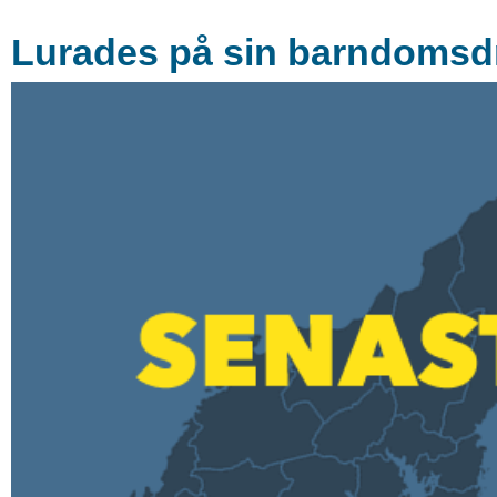
Lurades på sin barndomsd