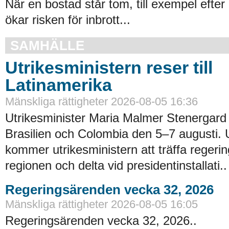
När en bostad står tom, till exempel efter 
ökar risken för inbrott...
SAMHÄLLE
Utrikesministern reser till
Latinamerika
Mänskliga rättigheter 2026-08-05 16:36
Utrikesminister Maria Malmer Stenergard
Brasilien och Colombia den 5–7 augusti.
kommer utrikesministern att träffa regerin
regionen och delta vid presidentinstallati..
Regeringsärenden vecka 32, 2026
Mänskliga rättigheter 2026-08-05 16:05
Regeringsärenden vecka 32, 2026..