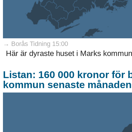
→ Borås Tidning 15:00
Här är dyraste huset i Marks kommun 
Listan: 160 000 kronor för 
kommun senaste månaden