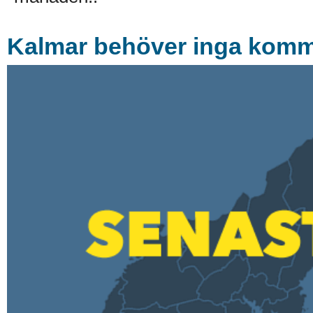
Kalmar behöver inga komm