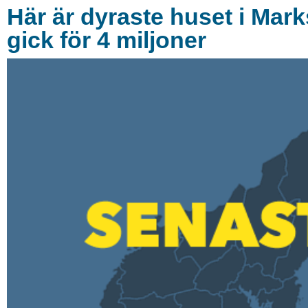
Här är dyraste huset i Ma
gick för 4 miljoner