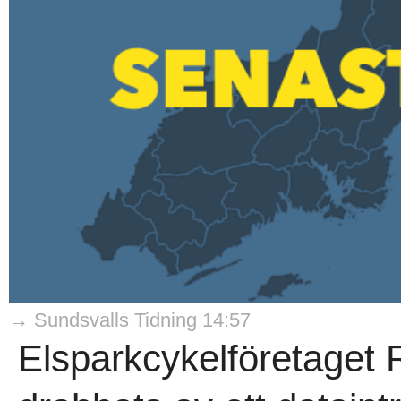
→ Sundsvalls Tidning 14:57
Elsparkcykelföretaget