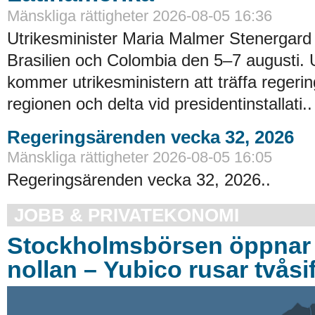
Mänskliga rättigheter 2026-08-05 16:36
Utrikesminister Maria Malmer Stenergard
Brasilien och Colombia den 5–7 augusti.
kommer utrikesministern att träffa regerin
regionen och delta vid presidentinstallati..
Regeringsärenden vecka 32, 2026
Mänskliga rättigheter 2026-08-05 16:05
Regeringsärenden vecka 32, 2026..
JOBB & PRIVATEKONOMI
Stockholmsbörsen öppnar 
nollan – Yubico rusar tvåsif