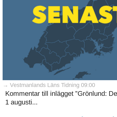
→ Vestmanlands Läns Tidning 09:00
Kommentar till inlägget ”Grönlund: De
1 augusti...