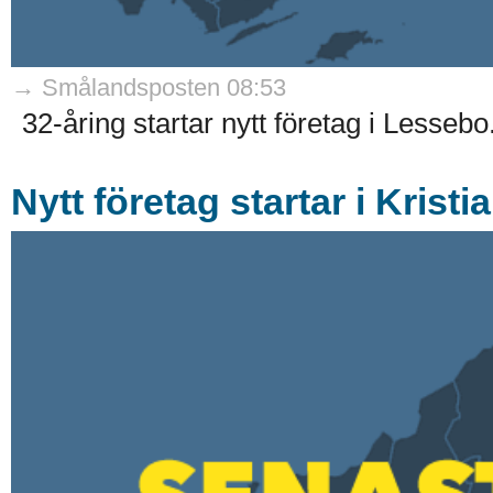
→ Smålandsposten 08:53
32-åring startar nytt företag i Lessebo.
Nytt företag startar i Kris