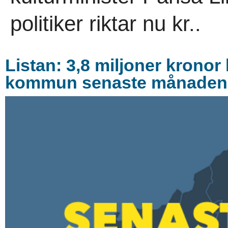
politiker riktar nu kr..
Listan: 3,8 miljoner kronor
kommun senaste månaden