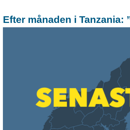
Efter månaden i Tanzania: 