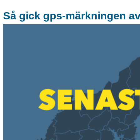
Så gick gps-märkningen a