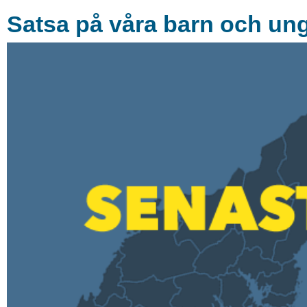
Satsa på våra barn och un