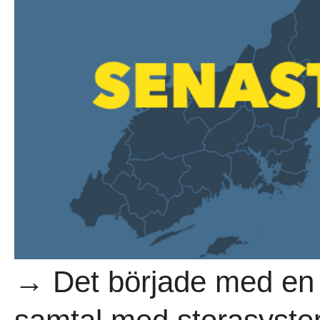
→ Det började med en 